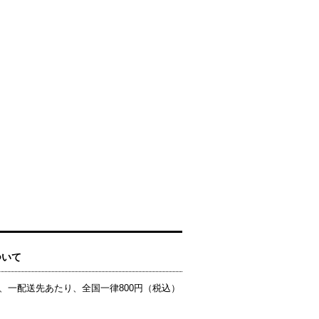
ついて
、一配送先あたり、全国一律800円（税込）